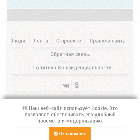
Люди
Лента
О проекте
Правила сайта
Обратная связь.
Политика Конфиденциальности
Наш веб-сайт использует cookie. Это
позволяет обеспечивать его удобный
просмотр и модернизацию.
Портал ФРОСЯ
© 2026 Все права защищены!
Ознакомлен