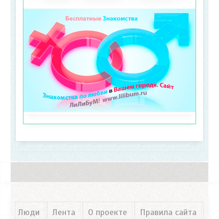
Люди
Лента
О проекте
Правила сайта