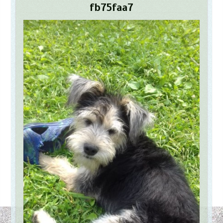
fb75faa7