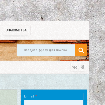
ЗНАКОМСТВА
E-mail