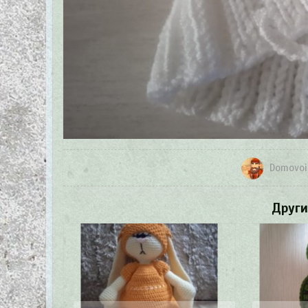
Domovoi
Други