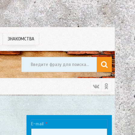
ЗНАКОМСТВА
E-mail