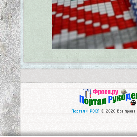
Портал ФРОСЯ
© 2026 Все права