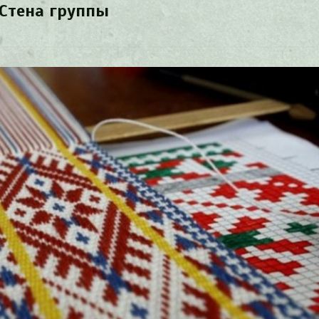
Стена группы