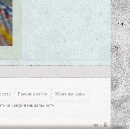
оекте
Правила сайта
Обратная связь.
итика Конфиденциальности