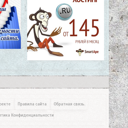
оекте
Правила сайта
Обратная связь.
итика Конфиденциальности