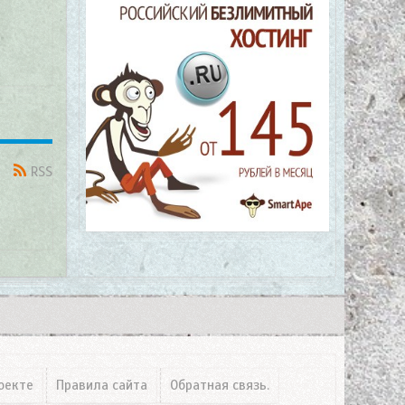
RSS
оекте
Правила сайта
Обратная связь.