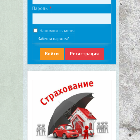
Пароль
Запомнить меня
Забыли пароль?
Войти
Регистрация