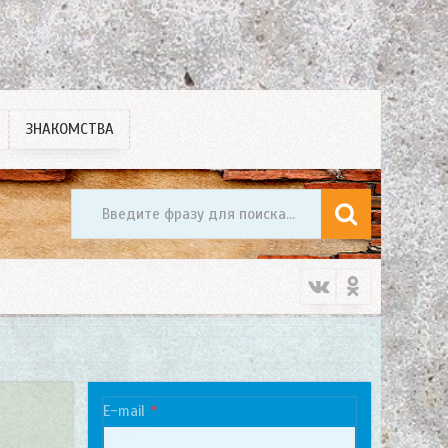
ЗНАКОМСТВА
E-mail