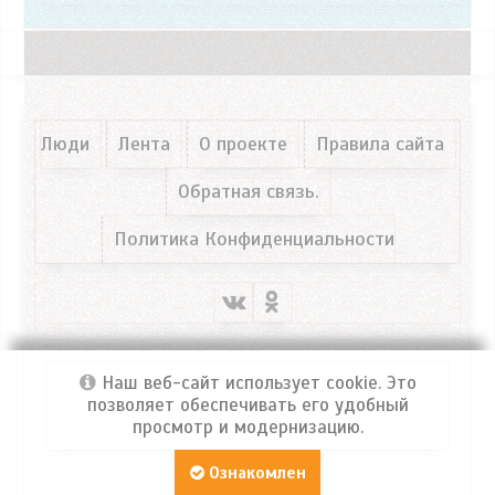
Люди
Лента
О проекте
Правила сайта
Обратная связь.
Политика Конфиденциальности
Наш веб-сайт использует cookie. Это
позволяет обеспечивать его удобный
просмотр и модернизацию.
Портал ФРОСЯ
© 2026 Все права защищены!
Ознакомлен