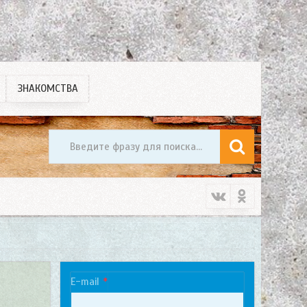
ЗНАКОМСТВА
E-mail