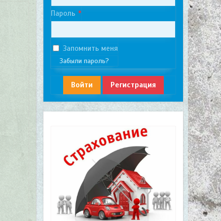
Пароль
Запомнить меня
Забыли пароль?
Войти
Регистрация