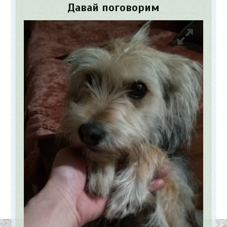
Давай поговорим