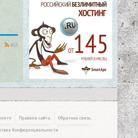
RSS
оекте
Правила сайта
Обратная связь.
итика Конфиденциальности