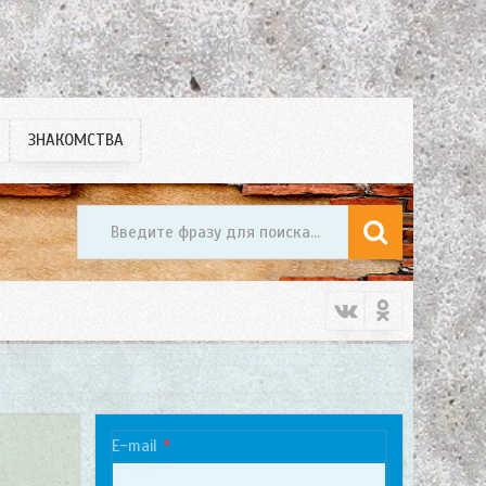
ЗНАКОМСТВА
E-mail