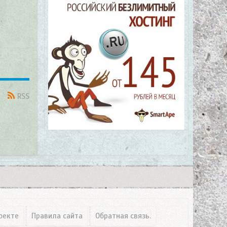
RSS
оекте
Правила сайта
Обратная связь.