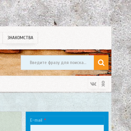
ЗНАКОМСТВА
E-mail