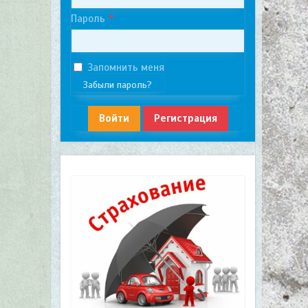
Пароль
Запомнить меня
Забыли пароль?
Войти
Регистрация