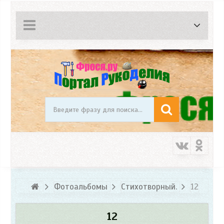
Фотоальбомы
Стихотворный.
12
12