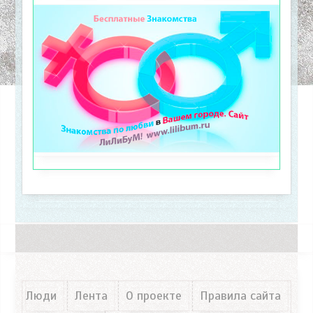
Люди
Лента
О проекте
Правила сайта