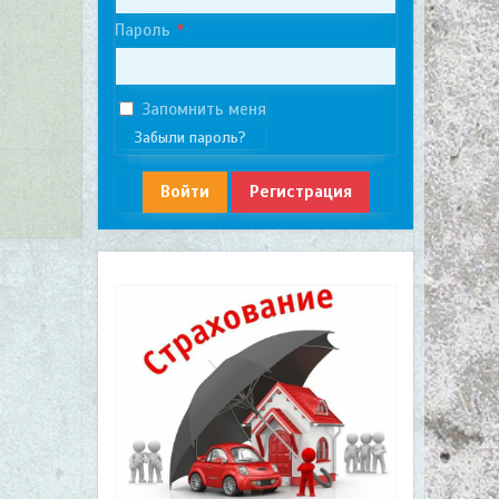
Пароль
Запомнить меня
Забыли пароль?
Войти
Регистрация