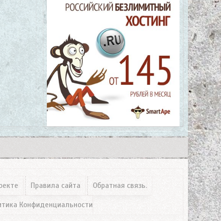
оекте
Правила сайта
Обратная связь.
итика Конфиденциальности