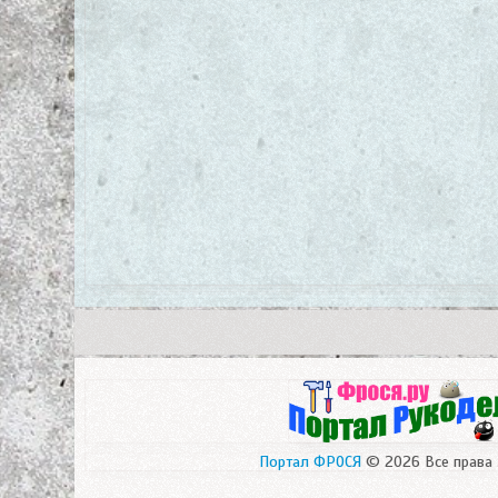
Портал ФРОСЯ
© 2026 Все права