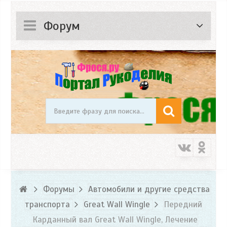
Форум
Форумы
Автомобили и другие средства
транспорта
Great Wall Wingle
Передний
Карданный вал Great Wall Wingle, Лечение