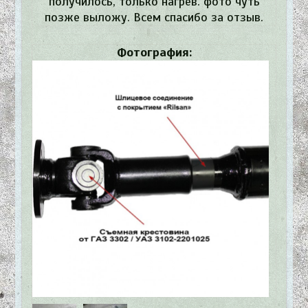
получилось, только нагрев. фото чуть
позже выложу. Всем спасибо за отзыв.
Фотография: