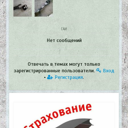
ГАИ
Нет сообщений
Отвечать в темах могут только
зарегистрированные пользователи.
Вход
•
Регистрация
.