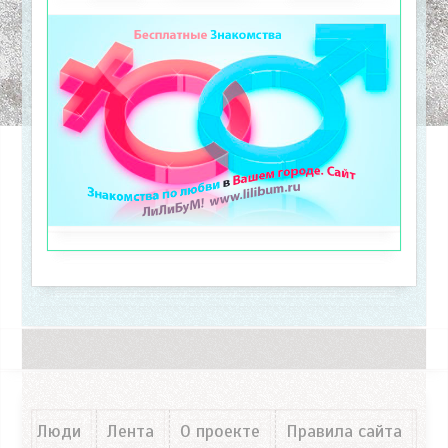
Люди
Лента
О проекте
Правила сайта