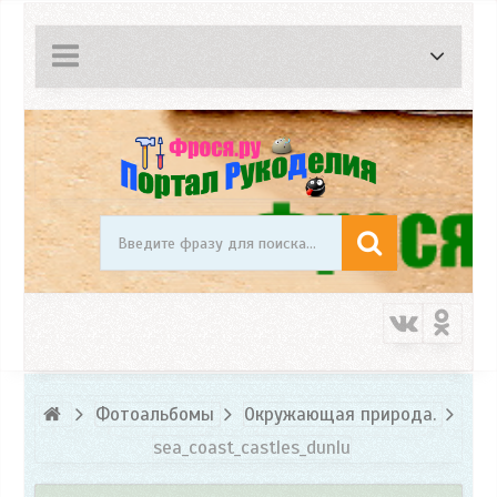
Фотоальбомы
Окружающая природа.
sea_coast_castles_dunlu