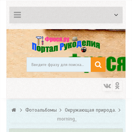
Фотоальбомы
Окружающая природа.
morning_