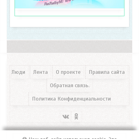
Люди
Лента
О проекте
Правила сайта
Обратная связь.
Политика Конфиденциальности