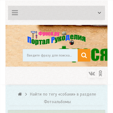
Найти по тегу «собаки» в разделе
Фотоальбомы