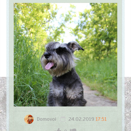
Domovoi
24.02.2019
17:51