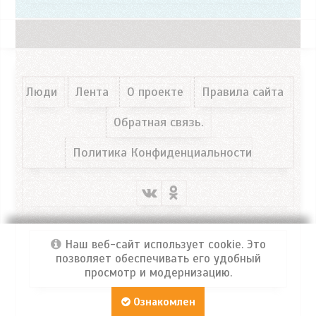
Люди
Лента
О проекте
Правила сайта
Обратная связь.
Политика Конфиденциальности
Наш веб-сайт использует cookie. Это
позволяет обеспечивать его удобный
просмотр и модернизацию.
Портал ФРОСЯ
© 2026 Все права защищены!
Ознакомлен