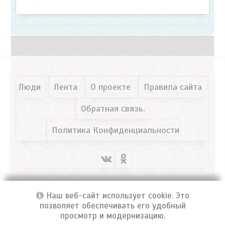
Люди
Лента
О проекте
Правила сайта
Обратная связь.
Политика Конфиденциальности
Наш веб-сайт использует cookie. Это
позволяет обеспечивать его удобный
просмотр и модернизацию.
Портал ФРОСЯ
© 2026 Все права защищены!