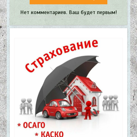
Нет комментариев. Ваш будет первым!