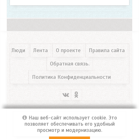
Люди
Лента
О проекте
Правила сайта
Обратная связь.
Политика Конфиденциальности
Наш веб-сайт использует cookie. Это
позволяет обеспечивать его удобный
просмотр и модернизацию.
Портал ФРОСЯ
© 2026 Все права защищены!