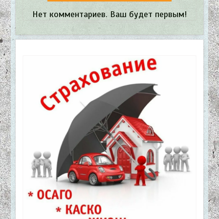
Нет комментариев. Ваш будет первым!