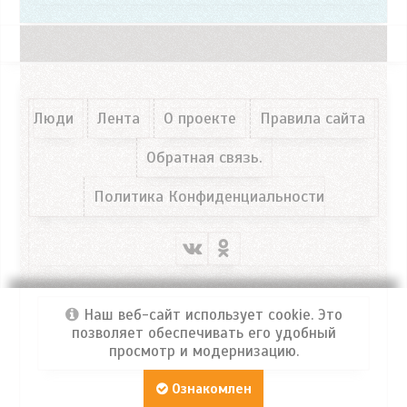
Люди
Лента
О проекте
Правила сайта
Обратная связь.
Политика Конфиденциальности
Наш веб-сайт использует cookie. Это
позволяет обеспечивать его удобный
просмотр и модернизацию.
Портал ФРОСЯ
© 2026 Все права защищены!
Ознакомлен