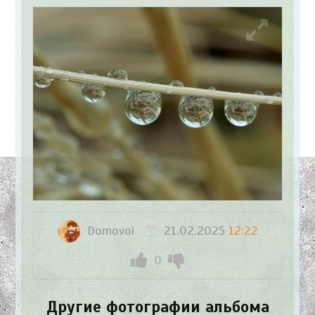
Domovoi
21.02.2025
12:22
0
Другие фотографии альбома