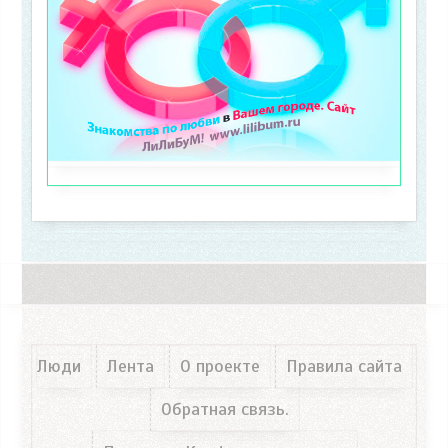
Люди
Лента
О проекте
Правила сайта
Обратная связь.