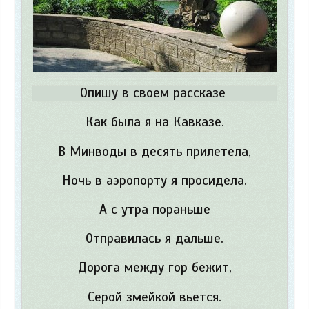
Опишу в своем рассказе
Как была я на Кавказе.
В Минводы в десять прилетела,
Ночь в аэропорту я просидела.
А с утра пораньше
Отправилась я дальше.
Дорога между гор бежит,
Серой змейкой вьется.