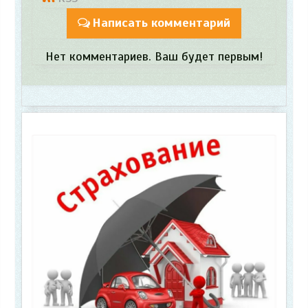
Написать комментарий
Нет комментариев. Ваш будет первым!