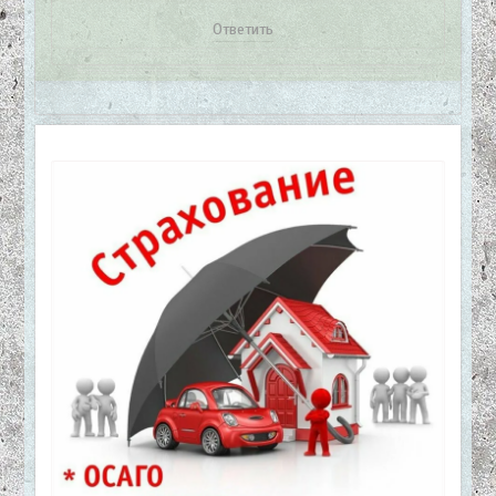
Ответить