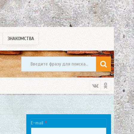
ЗНАКОМСТВА
E-mail