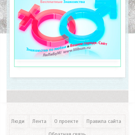
Люди
Лента
О проекте
Правила сайта
Обратная связь.