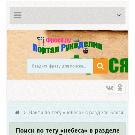
Найти по тегу «небеса» в разделе Блоги
Поиск по тегу «небеса» в разделе