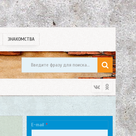
ЗНАКОМСТВА
E-mail