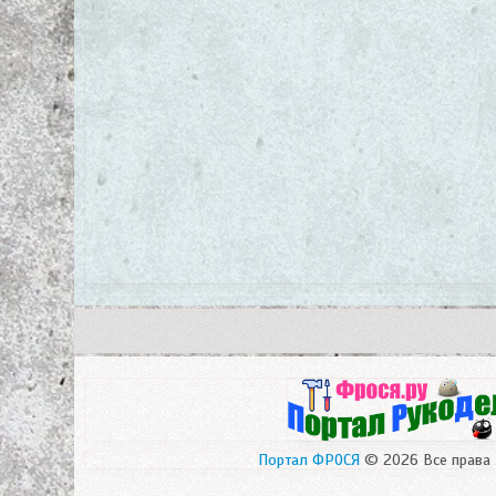
Портал ФРОСЯ
© 2026 Все права