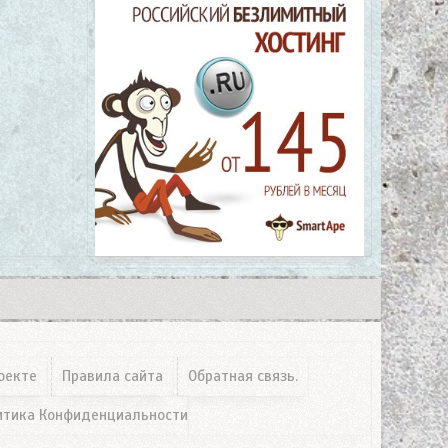
оекте
Правила сайта
Обратная связь.
итика Конфиденциальности