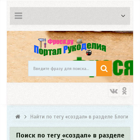
Найти по тегу «создал» в разделе Блоги
Поиск по тегу «создал» в разделе