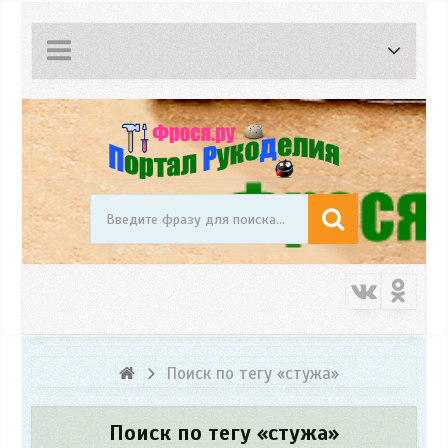
Поиск по тегу «стужа»
Поиск по тегу «стужа»