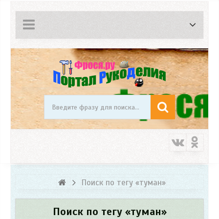
Поиск по тегу «туман»
Поиск по тегу «туман»