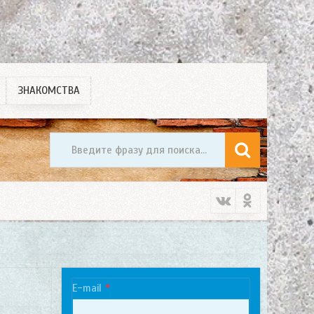
ЗНАКОМСТВА
E-mail