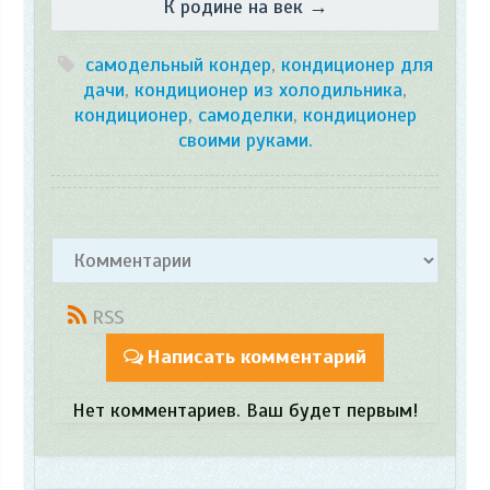
К родине на век →
самодельный кондер
,
кондиционер для
дачи
,
кондиционер из холодильника
,
кондиционер
,
самоделки
,
кондиционер
своими руками.
RSS
Написать комментарий
Нет комментариев. Ваш будет первым!