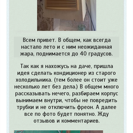
Всем привет. В общем, как всегда
настало лето и с ним неожиданная
жара, поднимается до 40 градусов.
Так как я нахожусь на даче, пришла
идея сделать кондиционер из старого
холодильника. (тем более он стоит уже
несколько лет без дела.) В общем много
рассказывать нечего, разбираем корпус
вынимаем внутри, чтобы не повредить
трубки и не отключить фреон. А далее
все по фото будет понятно. Жду
отзывов и комментариев.