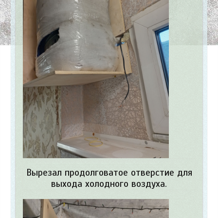
Вырезал продолговатое отверстие для
выхода холодного воздуха.