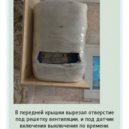
В передней крышки вырезал отверстие
под решетку вентиляции, и под датчик
включения выключения по времени.