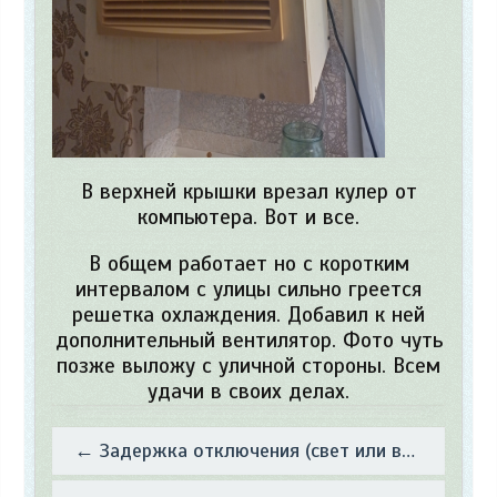
В верхней крышки врезал кулер от
компьютера. Вот и все.
В общем работает но с коротким
интервалом с улицы сильно греется
решетка охлаждения. Добавил к ней
дополнительный вентилятор. Фото чуть
позже выложу с уличной стороны. Всем
удачи в своих делах.
← Задержка отключения (свет или вентилятор)