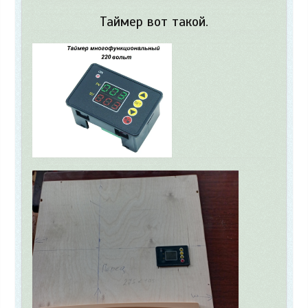
Таймер вот такой.