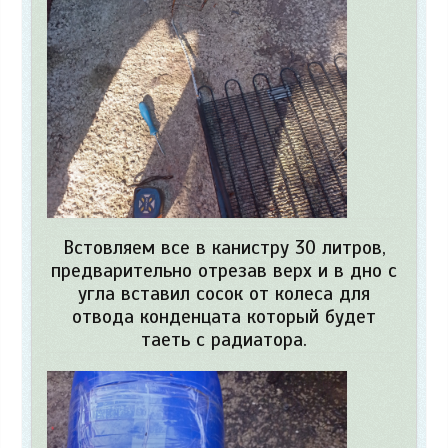
Встовляем все в канистру 30 литров,
предварительно отрезав верх и в дно с
угла вставил сосок от колеса для
отвода конденцата который будет
таеть с радиатора.