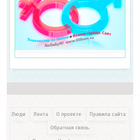
Люди
Лента
О проекте
Правила сайта
Обратная связь.