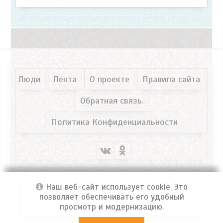
Люди
Лента
О проекте
Правила сайта
Обратная связь.
Политика Конфиденциальности
Наш веб-сайт использует cookie. Это
позволяет обеспечивать его удобный
просмотр и модернизацию.
Портал ФРОСЯ
© 2026 Все права защищены!