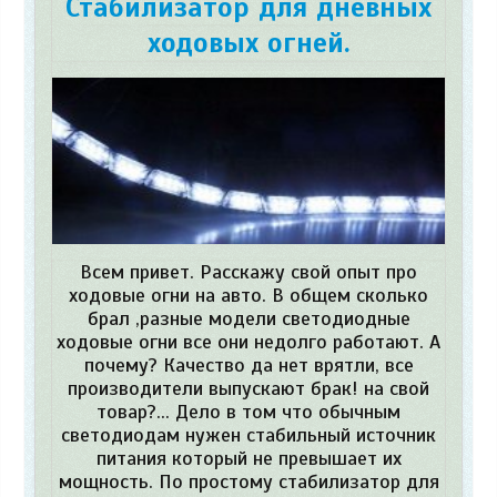
Стабилизатор для дневных
ходовых огней.
Всем привет. Расскажу свой опыт про
ходовые огни на авто. В общем сколько
брал ,разные модели светодиодные
ходовые огни все они недолго работают. А
почему? Качество да нет врятли, все
производители выпускают брак! на свой
товар?... Дело в том что обычным
светодиодам нужен стабильный источник
питания который не превышает их
мощность. По простому стабилизатор для