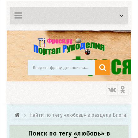
Найти по тегу «любовь» в разделе Блоги
Поиск по тегу «любовь» в