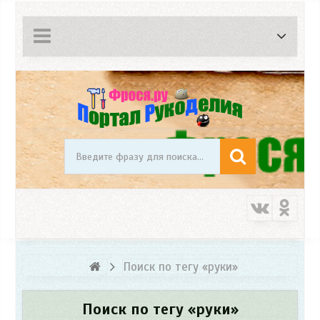
Поиск по тегу «руки»
Поиск по тегу «руки»