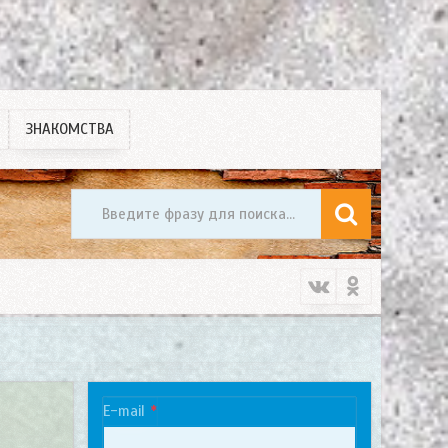
ЗНАКОМСТВА
E-mail