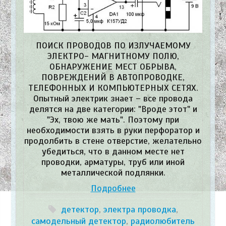
ПОИСК ПРОВОДОВ ПО ИЗЛУЧАЕМОМУ
ЭЛЕКТРО- МАГНИТНОМУ ПОЛЮ,
ОБНАРУЖЕНИЕ МЕСТ ОБРЫВА,
ПОВРЕЖДЕНИЙ В АВТОПРОВОДКЕ,
ТЕЛЕФОННЫХ И КОМПЬЮТЕРНЫХ СЕТЯХ.
Опытный электрик знает – все провода
делятся на две категории: "Вроде этот" и
"Эх, твою же мать". Поэтому при
необходимости взять в руки перфоратор и
продолбить в стене отверстие, желательно
убедиться, что в данном месте нет
проводки, арматуры, труб или иной
металлической подлянки.
Подробнее
детектор
,
электра проводка
,
самодельный детектор
,
радиолюбитель