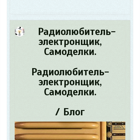
Радиолюбитель-
электронщик,
Самоделки.
Радиолюбитель-
электронщик,
Самоделки.
/ Блог