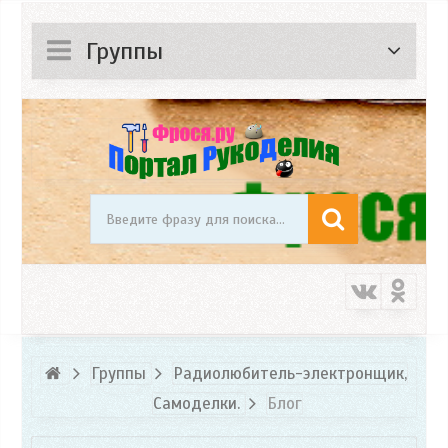
Группы
Группы
Радиолюбитель-электронщик,
Самоделки.
Блог